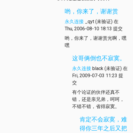
哟，你来了，谢谢赏
永久连接
_qyt (未验证)
在
Thu, 2006-08-10 18:13 提交
哟，你来了，谢谢赏光啊，嘿
嘿
这哥俩倒也不寂寞。
永久连接
black (未验证)
在
Fri, 2009-07-03 11:23 提
交
有个论证的伙伴还真不
错，还是亲兄弟，呵呵，
不错不错，省得寂寞。
肯定不会寂寞，难
得你三年之后又把