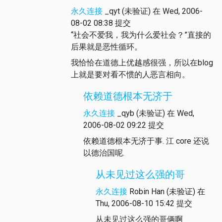
永久连接
_qyt (未验证)
在 Wed, 2006-
08-02 08:38 提交
“社会不爱我，我为什么爱社会？”直接的
后果就是恶性循环。
我恰恰在道德上优越感很强，所以在blog
上就是要对看不惯的人恶言相向。
依赖道德根本无济于
永久连接
_qyb (未验证)
在 Wed,
2006-08-02 09:22 提交
依赖道德根本无济于事. 江 core 还说
以德治国呢.
从未见过这么强的哥
永久连接
Robin Han (未验证)
在
Thu, 2006-08-10 15:42 提交
从未见过这么强的哥俩啊