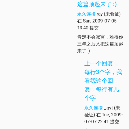
这篇顶起来了 :)
永久连接
ray (未验证)
在 Sun, 2009-07-05
13:40 提交
肯定不会寂寞，难得你
三年之后又把这篇顶起
来了 :)
上一个回复，
每行3个字，我
看我这个回
复，每行有几
个字
永久连接
_qyt (未
验证)
在 Tue, 2009-
07-07 22:41 提交