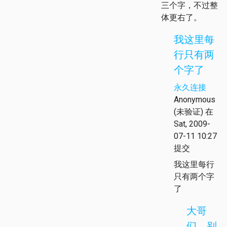
三个字，不过整
体更右了。
我这里每
行只有两
个字了
永久连接
Anonymous
(未验证)
在
Sat, 2009-
07-11 10:27
提交
我这里每行
只有两个字
了
大哥
们，别