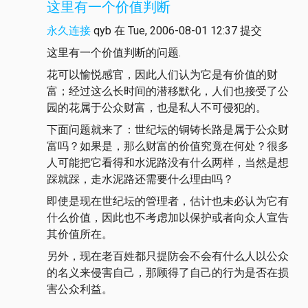
这里有一个价值判断
永久连接
qyb
在 Tue, 2006-08-01 12:37 提交
这里有一个价值判断的问题.
花可以愉悦感官，因此人们认为它是有价值的财
富；经过这么长时间的潜移默化，人们也接受了公
园的花属于公众财富，也是私人不可侵犯的。
下面问题就来了：世纪坛的铜铸长路是属于公众财
富吗？如果是，那么财富的价值究竟在何处？很多
人可能把它看得和水泥路没有什么两样，当然是想
踩就踩，走水泥路还需要什么理由吗？
即使是现在世纪坛的管理者，估计也未必认为它有
什么价值，因此也不考虑加以保护或者向众人宣告
其价值所在。
另外，现在老百姓都只提防会不会有什么人以公众
的名义来侵害自己，那顾得了自己的行为是否在损
害公众利益。