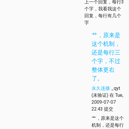
上一个回复，每行3
个字，我看我这个
回复，每行有几个
字
艹，原来是
这个机制，
还是每行三
个字，不过
整体更右
了。
永久连接
_qyt
(未验证)
在 Tue,
2009-07-07
22:43 提交
艹，原来是这个
机制，还是每行