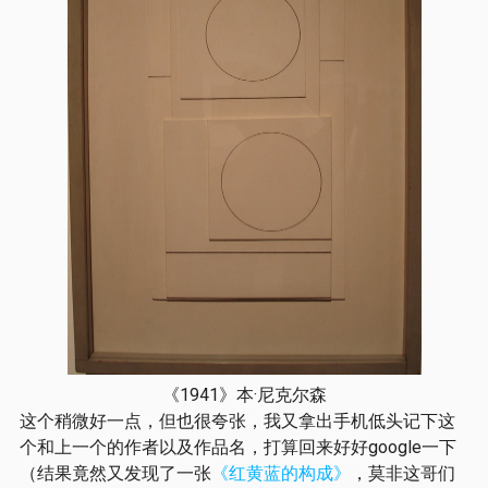
《1941》本·尼克尔森
这个稍微好一点，但也很夸张，我又拿出手机低头记下这
个和上一个的作者以及作品名，打算回来好好google一下
（结果竟然又发现了一张
《红黄蓝的构成》
，莫非这哥们