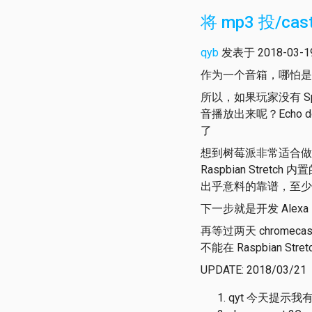
将 mp3 投/cas
qyb
发表于 2018-03-19 
作为一个音箱，哪怕是
所以，如果玩家没有 Sp
音播放出来呢？Echo dot 
了
想到树莓派非常适合做家庭媒
Raspbian Stret
出乎意料的靠谱，至少
下一步就是开发 Alexa s
再等过两天 chromeca
不能在 Raspbian St
UPDATE: 2018/03/21
qyt 今天提示我