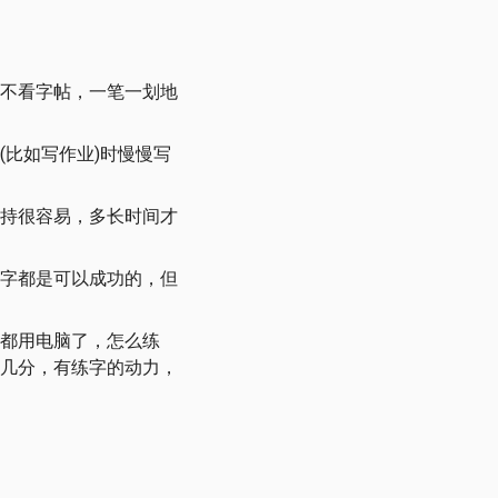
不看字帖，一笔一划地
比如写作业)时慢慢写
持很容易，多长时间才
字都是可以成功的，但
都用电脑了，怎么练
几分，有练字的动力，