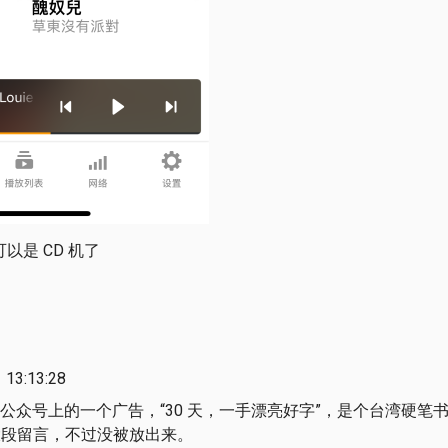
以是 CD 机了
13:13:28
公众号上的一个广告，“30 天，一手漂亮好字”，是个台湾硬笔
一大段留言，不过没被放出来。