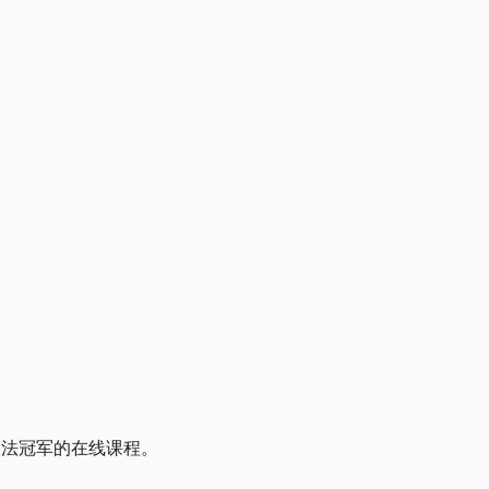
书法冠军的在线课程。