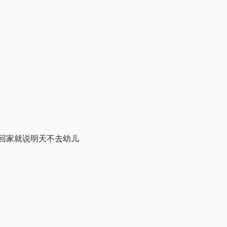
午回家就说明天不去幼儿