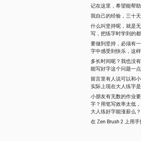
记在这里，希望能帮助
我自己的经验，三十天
什么叫坚持呢，就是无
写，把练字时学到的都
要做到坚持，必须有一
字中感受到快乐，这样
多长时间呢？我也没有
能写好字这个问题一点
留言里有人说可以和小
实际上现在大人练字是
小朋友有无数的作业要
字？用笔写效率太低，
大人练好字能涨薪么？
在 Zen Brush 2