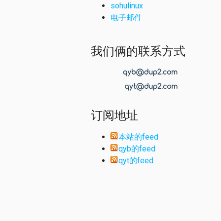
sohulinux
电子邮件
我们俩的联系方式
订阅地址
本站的feed
qyb的feed
qyt的feed