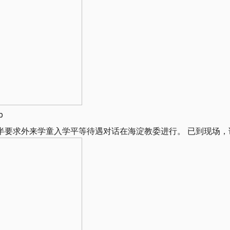
b
半要求外来学童入学平等待遇对话在海淀教委进行。 已到现场，请关注