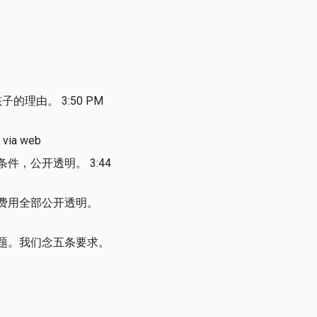
理由。 3:50 PM
a web
，公开透明。 3:44
费用全部公开透明。
题。我们念五条要求。