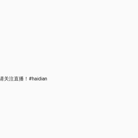
直播！#haidian