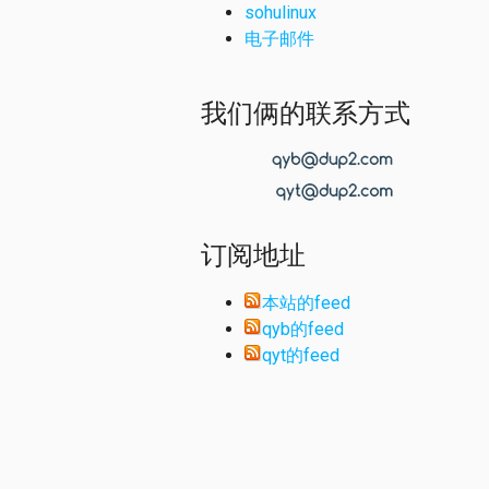
sohulinux
电子邮件
我们俩的联系方式
订阅地址
本站的feed
qyb的feed
qyt的feed