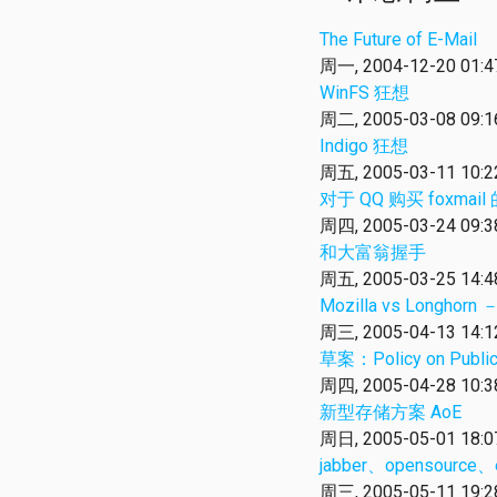
The Future of E-Mail
周一, 2004-12-20 01:4
WinFS 狂想
周二, 2005-03-08 09:1
Indigo 狂想
周五, 2005-03-11 10:2
对于 QQ 购买 foxmai
周四, 2005-03-24 09:3
和大富翁握手
周五, 2005-03-25 14:4
Mozilla vs Longh
周三, 2005-04-13 14:1
草案：Policy on Public
周四, 2005-04-28 10:3
新型存储方案 AoE
周日, 2005-05-01 18:0
jabber、opensource、
周三, 2005-05-11 19:2