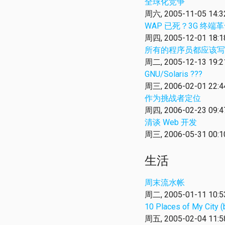
全球化竞争
周六, 2005-11-05 14:3
WAP 已死？3G 终端革命—
周四, 2005-12-01 18:1
所有的程序员都应该写 b
周二, 2005-12-13 19:2
GNU/Solaris ???
周三, 2006-02-01 22:4
作为挑战者定位
周四, 2006-02-23 09:4
清谈 Web 开发
周三, 2006-05-31 00:1
生活
周末流水帐
周二, 2005-01-11 10:5
10 Places of My City 
周五, 2005-02-04 11:5