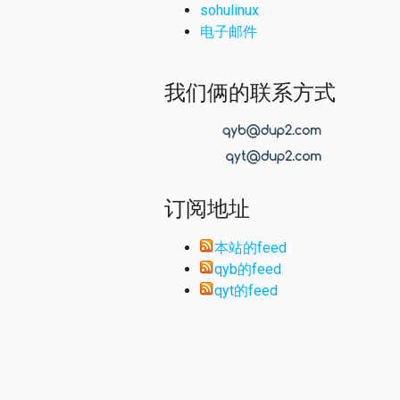
sohulinux
电子邮件
我们俩的联系方式
订阅地址
本站的feed
qyb的feed
qyt的feed