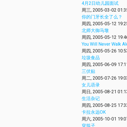
4月2日幼儿园面试
周三, 2005-03-02 01:3
你的门牙长全了么？
周四, 2005-05-12 19:2
北师大御马墩
周四, 2005-05-12 19:4
You Will Never Walk A
周四, 2005-05-26 10:5
垃圾食品
周四, 2005-06-09 17:1
三伏贴
周二, 2005-07-26 19:0
女儿语录
周日, 2005-08-21 01:1
生活杂记
周四, 2005-08-25 17:3
卡拉永远OK
周六, 2005-10-01 19:0
穿筷子