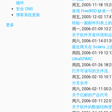
循环
周五, 2005-11-18 15:2
安全 DNS
发现 FreeBSD 缺省一
博客系统更新
周五, 2005-12-02 17:4
转贴一篇邮件列表上的
更多
周一, 2006-01-09 13:2
关于软件开发环境和运
周六, 2006-01-14 01:3
最近两天在 Solaris 
周四, 2006-01-19 12:1
UltraSPARC
周四, 2006-01-26 18:2
打开可读写的文件流...
周五, 2006-02-10 10:1
分支合并
周六, 2006-02-11 00:2
关于亿邮的产品代号
周六, 2006-03-11 22:0
关于软件的数据结构变