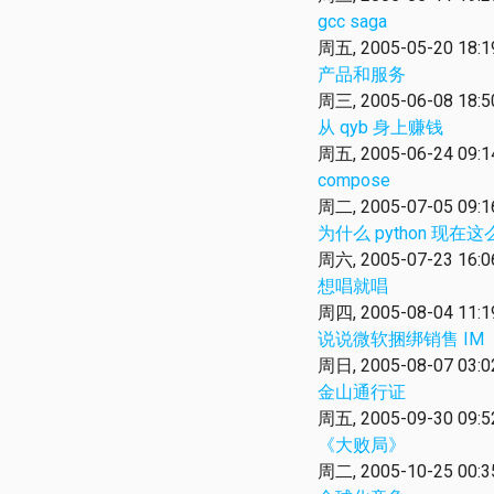
gcc saga
周五, 2005-05-20 18:1
产品和服务
周三, 2005-06-08 18:5
从 qyb 身上赚钱
周五, 2005-06-24 09:1
compose
周二, 2005-07-05 09:1
为什么 python 现在
周六, 2005-07-23 16:0
想唱就唱
周四, 2005-08-04 11:1
说说微软捆绑销售 IM
周日, 2005-08-07 03:0
金山通行证
周五, 2005-09-30 09:5
《大败局》
周二, 2005-10-25 00:3