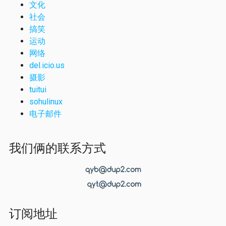
文化
社会
搞笑
运动
网络
del.icio.us
摄影
tuitui
sohulinux
电子邮件
我们俩的联系方式
订阅地址