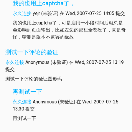
我的也用上captcha了，
永久连接
yejr (未验证)
在 Wed, 2007-07-25 14:05 提交
我的也用上captcha了，可是启用一小段时间后就总是
会影响到页面输出，比如左边的那栏全都没了，真是奇
怪，猜测是版本不兼容的缘故
测试一下评论的验证
永久连接
Anonymous (未验证)
在 Wed, 2007-07-25 13:19
提交
测试一下评论的验证图形码
再测试一下
永久连接
Anonymous (未验证)
在 Wed, 2007-07-25
13:30 提交
再测试一下