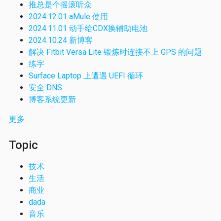
推总是个摇滚听众
2024.12.01 aMule 使用
2024.11.01 动手给CDX换辅助电池
2024.10.24 新博客
解决 Fitbit Versa Lite 锻炼时连接不上 GPS 的问题
练字
Surface Laptop 上遭遇 UEFI 循环
安全 DNS
博客系统更新
更多
Topic
技术
生活
商业
dada
音乐