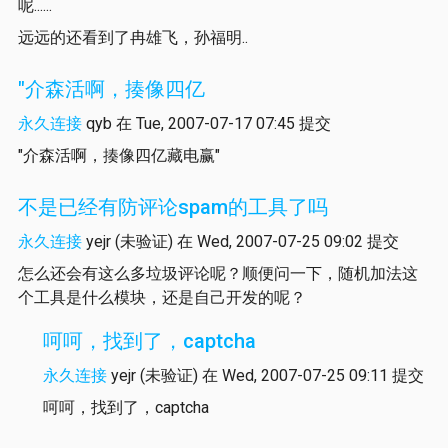
呢......
远远的还看到了冉雄飞，孙福明..
"介森活啊，揍像四亿
永久连接
qyb
在 Tue, 2007-07-17 07:45 提交
"介森活啊，揍像四亿藏电赢"
不是已经有防评论spam的工具了吗
永久连接
yejr (未验证)
在 Wed, 2007-07-25 09:02 提交
怎么还会有这么多垃圾评论呢？顺便问一下，随机加法这
个工具是什么模块，还是自己开发的呢？
呵呵，找到了，captcha
永久连接
yejr (未验证)
在 Wed, 2007-07-25 09:11 提交
呵呵，找到了，captcha