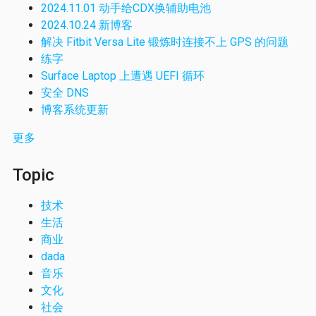
2024.11.01 动手给CDX换辅助电池
2024.10.24 新博客
解决 Fitbit Versa Lite 锻炼时连接不上 GPS 的问题
练字
Surface Laptop 上遭遇 UEFI 循环
安全 DNS
博客系统更新
更多
Topic
技术
生活
商业
dada
音乐
文化
社会