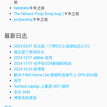
前
hahahaha
9 年之前
The famous Poop Emoji bug :)
9 年之前
podcasting
9 年之前
最新日志
2025.03.01 音乐剧《1789:巴士底狱的恋人们》
推总是个摇滚听众
2024.12.01 aMule 使用
2024.11.01 动手给CDX换辅助电池
2024.10.24 新博客
解决 Fitbit Versa Lite 锻炼时连接不上 GPS 的问题
练字
Surface Laptop 上遭遇 UEFI 循环
安全 DNS
博客系统更新