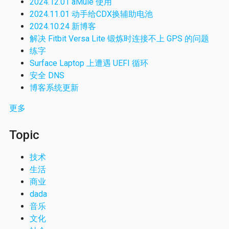
2024.12.01 aMule 使用
2024.11.01 动手给CDX换辅助电池
2024.10.24 新博客
解决 Fitbit Versa Lite 锻炼时连接不上 GPS 的问题
练字
Surface Laptop 上遭遇 UEFI 循环
安全 DNS
博客系统更新
更多
Topic
技术
生活
商业
dada
音乐
文化