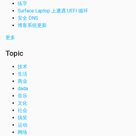
练字
Surface Laptop 上遭遇 UEFI 循环
安全 DNS
博客系统更新
更多
Topic
技术
生活
商业
dada
音乐
文化
社会
搞笑
运动
网络