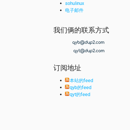
sohulinux
电子邮件
我们俩的联系方式
订阅地址
本站的feed
qyb的feed
qyt的feed