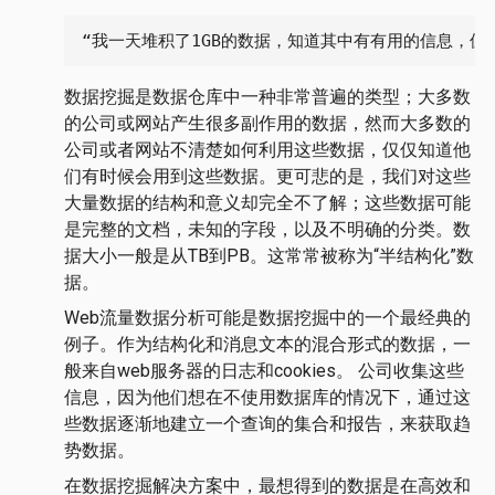
“我一天堆积了1GB的数据，知道其中有有用的信息，但
数据挖掘是数据仓库中一种非常普遍的类型；大多数
的公司或网站产生很多副作用的数据，然而大多数的
公司或者网站不清楚如何利用这些数据，仅仅知道他
们有时候会用到这些数据。更可悲的是，我们对这些
大量数据的结构和意义却完全不了解；这些数据可能
是完整的文档，未知的字段，以及不明确的分类。数
据大小一般是从TB到PB。这常常被称为“半结构化”数
据。
Web流量数据分析可能是数据挖掘中的一个最经典的
例子。作为结构化和消息文本的混合形式的数据，一
般来自web服务器的日志和cookies。 公司收集这些
信息，因为他们想在不使用数据库的情况下，通过这
些数据逐渐地建立一个查询的集合和报告，来获取趋
势数据。
在数据挖掘解决方案中，最想得到的数据是在高效和