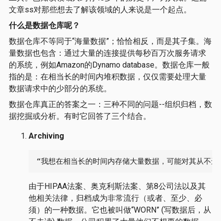
文章ss对那些想去了解该领域的人来说是一个起点。
什么是数据仓库呢？
数据仓库不等同于“海量数据”；恰恰相反，而是其子集。海
量数据也包含：通过大量的连接提供每秒百万次服务请求
的系统，例如Amazon的Dynamo database。数据仓库一般
指的是：在相当长的时间内堆积数据，仅仅需要处理大量
数据请求中的少部分的系统。
数据仓库真正的答案之一：三种不同的问题--组织归档，数
据挖掘或分析。有时它回答了三个结合。
Archiving
“我想在相当长的时间内存储大量数据，可能对其从不进
由于HIPAA法案、奥克利斯法案、第8公司法以及其
他相关法律，归档成为非常流行（或者、至少、必
须）的一种数据。它也被叫做“WORN” (写数据后，从