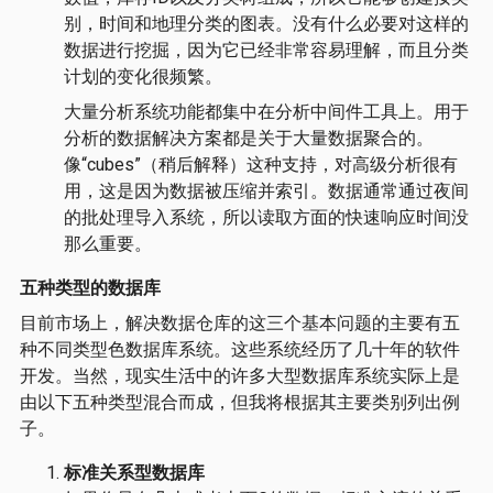
别，时间和地理分类的图表。没有什么必要对这样的
数据进行挖掘，因为它已经非常容易理解，而且分类
计划的变化很频繁。
大量分析系统功能都集中在分析中间件工具上。用于
分析的数据解决方案都是关于大量数据聚合的。
像“cubes”（稍后解释）这种支持，对高级分析很有
用，这是因为数据被压缩并索引。数据通常通过夜间
的批处理导入系统，所以读取方面的快速响应时间没
那么重要。
五种类型的数据库
目前市场上，解决数据仓库的这三个基本问题的主要有五
种不同类型色数据库系统。这些系统经历了几十年的软件
开发。当然，现实生活中的许多大型数据库系统实际上是
由以下五种类型混合而成，但我将根据其主要类别列出例
子。
标准关系型数据库