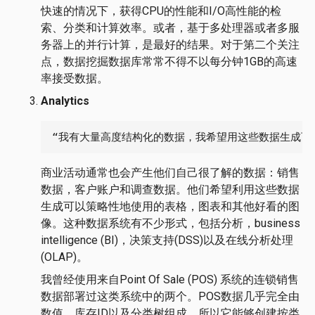
快速的情况下，获得CPU的性能和I/O高性能的检
索、分类和计算效率。或者，基于多处理器或者多服
务器上的并行计算，是最好的结果。对于第二个关注
点，数据挖掘数据库常常不得不以每分钟1GB的高速
率接受数据。
Analytics
“我有大量高度结构化的数据，我希望用这些数据生成可
商业活动通常也会产生他们自己很了解的数据：销售
数据，客户账户和调查数据。他们希望利用这些数据
生成可以策略性地使用的表格，图表和其他好看的图
像。这种数据系统有不少形式，包括分析，business
intelligence (BI)，决策支持(DSS)以及在线分析处理
(OLAP)。
我曾经使用来自Point Of Sale (POS) 系统的连锁销售
数据部署过这类系统中的两个。POS数据几乎完全由
数值，库存ID以及分类树组成，所以它能够创建按类