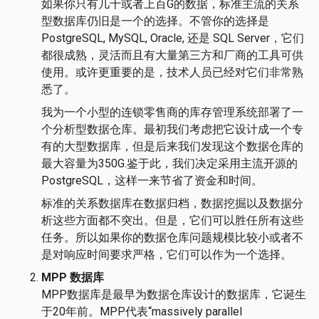
如果你只有几十或者上百G的数据，标准主流的关系
型数据库仍旧是一个的选择。不管你的选择是
PostgreSQL, MySQL, Oracle, 还是 SQL Server，它们
都很成熟，灵活而且有大量第三方和厂商的工具可供
使用。或许更重要的是，技术人员已经对它们非常熟
悉了。
我为一个小型的连锁零售商的库存管理系统部署了一
个分析型数据仓库。最初我们考虑把它设计成一个专
有的大型数据库，但是后来我们发现这个数据仓库的
最大容量为350G.鉴于此，我们决定采用主流开源的
PostgreSQL，这样一来节省了资金和时间。
标准的关系数据库在数据归档，数据挖掘以及数据分
析这些方面都不突出。但是，它们可以胜任所有这些
任务。所以如果你的数据仓库问题规模比较小或者不
是对响应时间要求严格，它们可以作为一个选择。
MPP 数据库
MPP数据库是最早为数据仓库设计的数据库，它诞生
于20年前。MPP代表“massively parallel