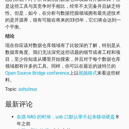
是这些工具与其竞争对手相比，经常不太完备并且缺乏特
性。但是，如今，在分析与数据挖掘领域拥有最先进技术
的是开源界，很有可能在将来的3到5年，它们将会达到一
个平衡。
结论
现在你应该对数据仓库领域有了比较深的了解，特别是从
数据库角度。我们无法深究这些话题的细节或者工程和项
目，至少你知道从哪里开始搜索，并且对于每个数据仓库
领域都有许多的工具。同样，你可以在最近的波特兰的
Open Source Bridge conference
上以
视频格式
来看这些材
料。
Topic:
sohulinux
最新评论
在搭 NAS 的时候，usb 口默认带不起来移动硬盘
8
年之前