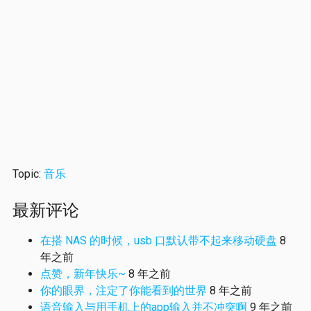
Topic:
音乐
最新评论
在搭 NAS 的时候，usb 口默认带不起来移动硬盘
8
年之前
点赞，新年快乐~
8 年之前
你的眼界，注定了你能看到的世界
8 年之前
语音输入与用手机上的app输入并不冲突啊
9 年之前