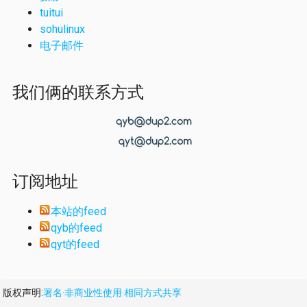
tuitui
sohulinux
电子邮件
我们俩的联系方式
订阅地址
本站的feed
qyb的feed
qyt的feed
版权声明:
署名·非商业性使用·相同方式共享